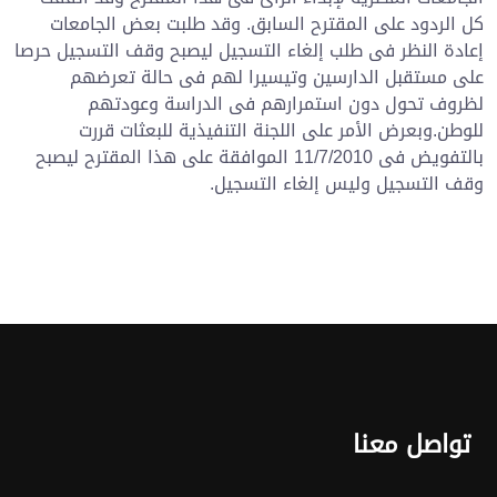
كل الردود على المقترح السابق. وقد طلبت بعض الجامعات
إعادة النظر فى طلب إلغاء التسجيل ليصبح وقف التسجيل حرصا
على مستقبل الدارسين وتيسيرا لهم فى حالة تعرضهم
لظروف تحول دون استمرارهم فى الدراسة وعودتهم
للوطن.وبعرض الأمر على اللجنة التنفيذية للبعثات قررت
بالتفويض فى 11/7/2010 الموافقة على هذا المقترح ليصبح
وقف التسجيل وليس إلغاء التسجيل.
تواصل معنا