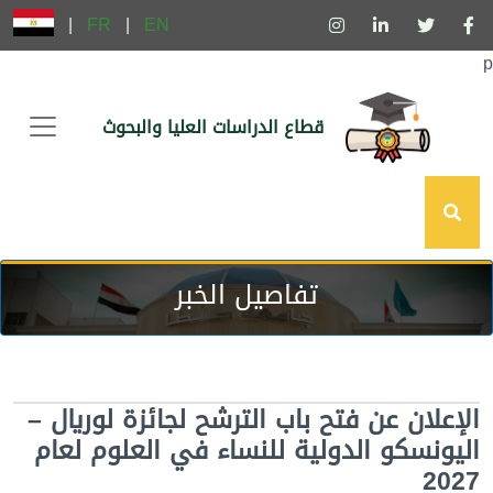
|
FR
|
EN
p
قطاع الدراسات العليا والبحوث
تفاصيل الخبر
الإعلان عن فتح باب الترشح لجائزة لوريال –
اليونسكو الدولية للنساء في العلوم لعام
2027