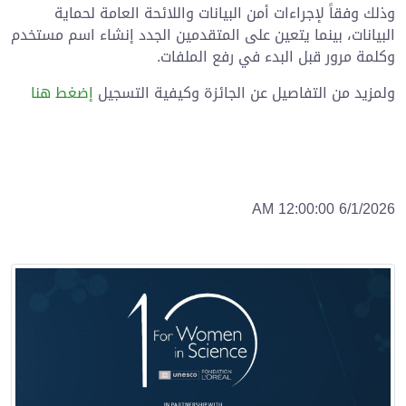
وذلك وفقاً لإجراءات أمن البيانات واللائحة العامة لحماية
البيانات، بينما يتعين على المتقدمين الجدد إنشاء اسم مستخدم
وكلمة مرور قبل البدء في رفع الملفات.
ولمزيد من التفاصيل عن الجائزة وكيفية التسجيل
إضغط هنا
6/1/2026 12:00:00 AM