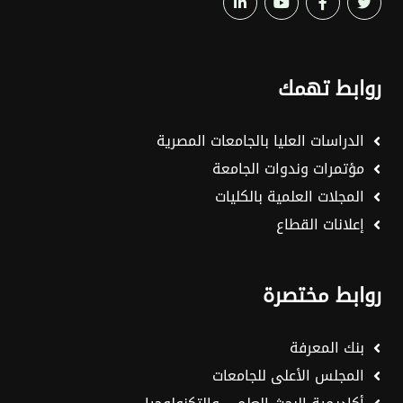
روابط تهمك
الدراسات العليا بالجامعات المصرية
مؤتمرات وندوات الجامعة
المجلات العلمية بالكليات
إعلانات القطاع
روابط مختصرة
بنك المعرفة
المجلس الأعلى للجامعات