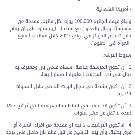
- أمريكا الشمالية
وتبلغ قيمة الجائزة 100,000 يورو لكل فائزة، مقدمة من
مؤسسة لوريال بالتعاون مع منظمة اليونسكو، على أن يقام
حفل تسليم الجوائز في يونيو 2027 خلال فعاليات أسبوع
"المرأة في العلوم".
شروط الترشح:
1. أن تكون المرشحة صاحبة إسهام علمي بارز ومعترف به
دولياً في أحد المجالات العلمية المشار إليها.
2. أن تكون نشطة في مجال البحث العلمي خلال السنوات
الأخيرة.
3. أن تكون قد عملت في المنطقة الجغرافية التي تُرشح عنها
لمدة لا تقل عن عشر سنوات.
4. ألا تكون الترشيحات ذاتية أو مقدمة من أفراد الأسرة أو
فرق بحثية، وأن يتم الترشيح من قبل عالم بارز حاصل على درجة