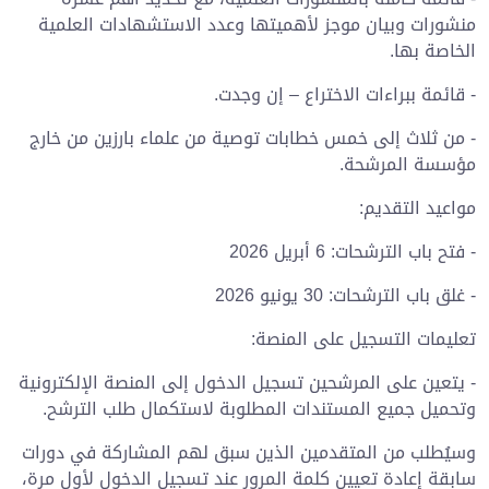
منشورات وبيان موجز لأهميتها وعدد الاستشهادات العلمية
الخاصة بها.
- قائمة ببراءات الاختراع – إن وجدت.
- من ثلاث إلى خمس خطابات توصية من علماء بارزين من خارج
مؤسسة المرشحة.
مواعيد التقديم:
- فتح باب الترشحات: 6 أبريل 2026
- غلق باب الترشحات: 30 يونيو 2026
تعليمات التسجيل على المنصة:
- يتعين على المرشحين تسجيل الدخول إلى المنصة الإلكترونية
وتحميل جميع المستندات المطلوبة لاستكمال طلب الترشح.
وسيُطلب من المتقدمين الذين سبق لهم المشاركة في دورات
سابقة إعادة تعيين كلمة المرور عند تسجيل الدخول لأول مرة،