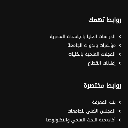
روابط تهمك
الدراسات العليا بالجامعات المصرية
مؤتمرات وندوات الجامعة
المجلات العلمية بالكليات
إعلانات القطاع
روابط مختصرة
بنك المعرفة
المجلس الأعلى للجامعات
أكاديمية البحث العلمي والتكنولوجيا