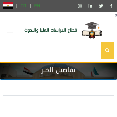
|
FR
|
EN
p
قطاع الدراسات العليا والبحوث
تفاصيل الخبر